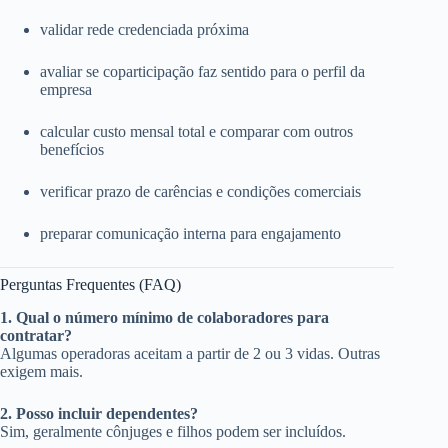
validar rede credenciada próxima
avaliar se coparticipação faz sentido para o perfil da
empresa
calcular custo mensal total e comparar com outros
benefícios
verificar prazo de carências e condições comerciais
preparar comunicação interna para engajamento
Perguntas Frequentes (FAQ)
1. Qual o número mínimo de colaboradores para
contratar?
Algumas operadoras aceitam a partir de 2 ou 3 vidas. Outras
exigem mais.
2. Posso incluir dependentes?
Sim, geralmente cônjuges e filhos podem ser incluídos.