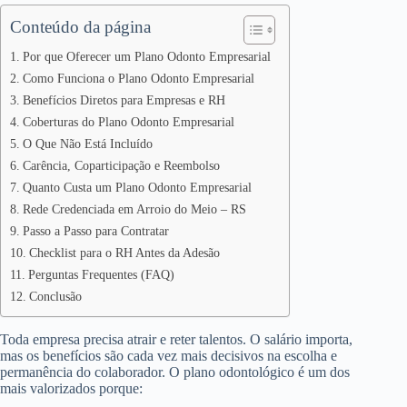
Conteúdo da página
Por que Oferecer um Plano Odonto Empresarial
Como Funciona o Plano Odonto Empresarial
Benefícios Diretos para Empresas e RH
Coberturas do Plano Odonto Empresarial
O Que Não Está Incluído
Carência, Coparticipação e Reembolso
Quanto Custa um Plano Odonto Empresarial
Rede Credenciada em Arroio do Meio – RS
Passo a Passo para Contratar
Checklist para o RH Antes da Adesão
Perguntas Frequentes (FAQ)
Conclusão
Toda empresa precisa atrair e reter talentos. O salário importa,
mas os benefícios são cada vez mais decisivos na escolha e
permanência do colaborador. O plano odontológico é um dos
mais valorizados porque: