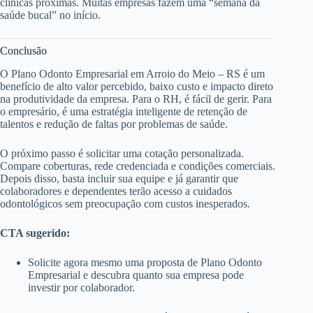
clínicas próximas. Muitas empresas fazem uma “semana da
saúde bucal” no início.
Conclusão
O Plano Odonto Empresarial em Arroio do Meio – RS é um
benefício de alto valor percebido, baixo custo e impacto direto
na produtividade da empresa. Para o RH, é fácil de gerir. Para
o empresário, é uma estratégia inteligente de retenção de
talentos e redução de faltas por problemas de saúde.
O próximo passo é solicitar uma cotação personalizada.
Compare coberturas, rede credenciada e condições comerciais.
Depois disso, basta incluir sua equipe e já garantir que
colaboradores e dependentes terão acesso a cuidados
odontológicos sem preocupação com custos inesperados.
CTA sugerido:
Solicite agora mesmo uma proposta de Plano Odonto
Empresarial e descubra quanto sua empresa pode
investir por colaborador.