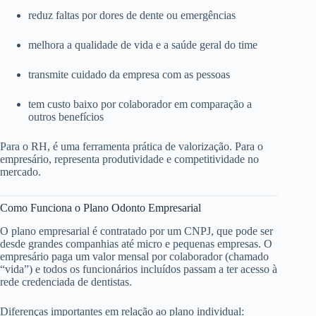
reduz faltas por dores de dente ou emergências
melhora a qualidade de vida e a saúde geral do time
transmite cuidado da empresa com as pessoas
tem custo baixo por colaborador em comparação a
outros benefícios
Para o RH, é uma ferramenta prática de valorização. Para o
empresário, representa produtividade e competitividade no
mercado.
Como Funciona o Plano Odonto Empresarial
O plano empresarial é contratado por um CNPJ, que pode ser
desde grandes companhias até micro e pequenas empresas. O
empresário paga um valor mensal por colaborador (chamado
“vida”) e todos os funcionários incluídos passam a ter acesso à
rede credenciada de dentistas.
Diferenças importantes em relação ao plano individual: