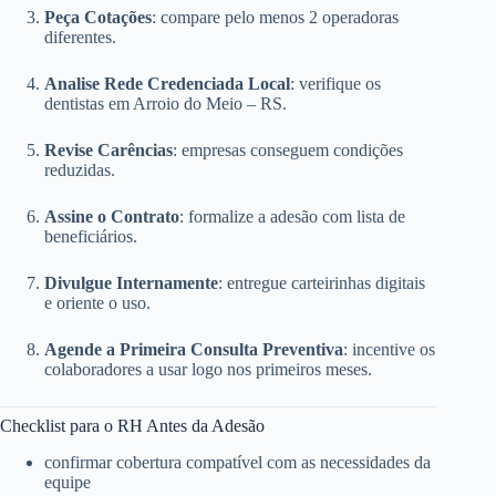
Peça Cotações
: compare pelo menos 2 operadoras
diferentes.
Analise Rede Credenciada Local
: verifique os
dentistas em Arroio do Meio – RS.
Revise Carências
: empresas conseguem condições
reduzidas.
Assine o Contrato
: formalize a adesão com lista de
beneficiários.
Divulgue Internamente
: entregue carteirinhas digitais
e oriente o uso.
Agende a Primeira Consulta Preventiva
: incentive os
colaboradores a usar logo nos primeiros meses.
Checklist para o RH Antes da Adesão
confirmar cobertura compatível com as necessidades da
equipe