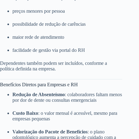
preços menores por pessoa
possibilidade de redução de carências
maior rede de atendimento
facilidade de gestão via portal do RH
Dependentes também podem ser incluídos, conforme a
política definida na empresa.
Benefícios Diretos para Empresas e RH
Redução de Absenteísmo
: colaboradores faltam menos
por dor de dente ou consultas emergenciais
Custo Baixo
: o valor mensal é acessível, mesmo para
empresas pequenas
Valorização do Pacote de Benefícios
: o plano
odontológico aumenta a percepção de cuidado com a