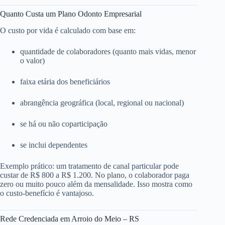
Quanto Custa um Plano Odonto Empresarial
O custo por vida é calculado com base em:
quantidade de colaboradores (quanto mais vidas, menor
o valor)
faixa etária dos beneficiários
abrangência geográfica (local, regional ou nacional)
se há ou não coparticipação
se inclui dependentes
Exemplo prático: um tratamento de canal particular pode
custar de R$ 800 a R$ 1.200. No plano, o colaborador paga
zero ou muito pouco além da mensalidade. Isso mostra como
o custo-benefício é vantajoso.
Rede Credenciada em Arroio do Meio – RS