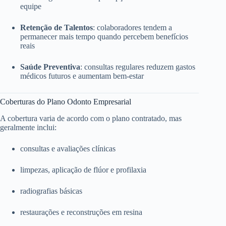
equipe
Retenção de Talentos
: colaboradores tendem a
permanecer mais tempo quando percebem benefícios
reais
Saúde Preventiva
: consultas regulares reduzem gastos
médicos futuros e aumentam bem-estar
Coberturas do Plano Odonto Empresarial
A cobertura varia de acordo com o plano contratado, mas
geralmente inclui:
consultas e avaliações clínicas
limpezas, aplicação de flúor e profilaxia
radiografias básicas
restaurações e reconstruções em resina