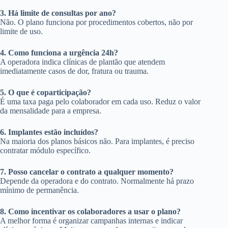
3. Há limite de consultas por ano?
Não. O plano funciona por procedimentos cobertos, não por
limite de uso.
4. Como funciona a urgência 24h?
A operadora indica clínicas de plantão que atendem
imediatamente casos de dor, fratura ou trauma.
5. O que é coparticipação?
É uma taxa paga pelo colaborador em cada uso. Reduz o valor
da mensalidade para a empresa.
6. Implantes estão incluídos?
Na maioria dos planos básicos não. Para implantes, é preciso
contratar módulo específico.
7. Posso cancelar o contrato a qualquer momento?
Depende da operadora e do contrato. Normalmente há prazo
mínimo de permanência.
8. Como incentivar os colaboradores a usar o plano?
A melhor forma é organizar campanhas internas e indicar