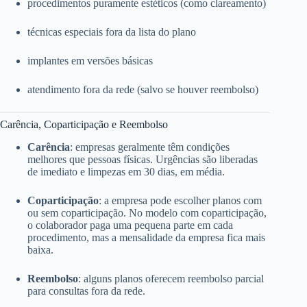
procedimentos puramente estéticos (como clareamento)
técnicas especiais fora da lista do plano
implantes em versões básicas
atendimento fora da rede (salvo se houver reembolso)
Carência, Coparticipação e Reembolso
Carência
: empresas geralmente têm condições
melhores que pessoas físicas. Urgências são liberadas
de imediato e limpezas em 30 dias, em média.
Coparticipação
: a empresa pode escolher planos com
ou sem coparticipação. No modelo com coparticipação,
o colaborador paga uma pequena parte em cada
procedimento, mas a mensalidade da empresa fica mais
baixa.
Reembolso
: alguns planos oferecem reembolso parcial
para consultas fora da rede.