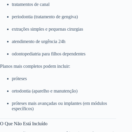
tratamentos de canal
periodontia (tratamento de gengiva)
extrações simples e pequenas cirurgias
atendimento de urgência 24h
odontopediatria para filhos dependentes
Planos mais completos podem incluir:
próteses
ortodontia (aparelho e manutenção)
próteses mais avançadas ou implantes (em módulos
específicos)
O Que Não Está Incluído