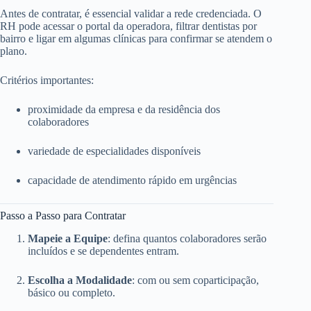
Antes de contratar, é essencial validar a rede credenciada. O
RH pode acessar o portal da operadora, filtrar dentistas por
bairro e ligar em algumas clínicas para confirmar se atendem o
plano.
Critérios importantes:
proximidade da empresa e da residência dos
colaboradores
variedade de especialidades disponíveis
capacidade de atendimento rápido em urgências
Passo a Passo para Contratar
Mapeie a Equipe
: defina quantos colaboradores serão
incluídos e se dependentes entram.
Escolha a Modalidade
: com ou sem coparticipação,
básico ou completo.