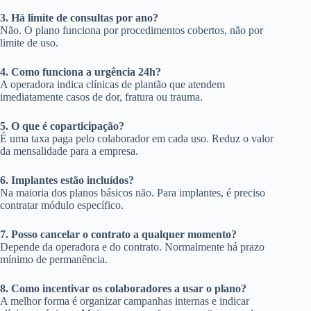
3. Há limite de consultas por ano?
Não. O plano funciona por procedimentos cobertos, não por
limite de uso.
4. Como funciona a urgência 24h?
A operadora indica clínicas de plantão que atendem
imediatamente casos de dor, fratura ou trauma.
5. O que é coparticipação?
É uma taxa paga pelo colaborador em cada uso. Reduz o valor
da mensalidade para a empresa.
6. Implantes estão incluídos?
Na maioria dos planos básicos não. Para implantes, é preciso
contratar módulo específico.
7. Posso cancelar o contrato a qualquer momento?
Depende da operadora e do contrato. Normalmente há prazo
mínimo de permanência.
8. Como incentivar os colaboradores a usar o plano?
A melhor forma é organizar campanhas internas e indicar