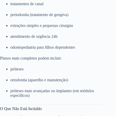
tratamentos de canal
periodontia (tratamento de gengiva)
extrações simples e pequenas cirurgias
atendimento de urgência 24h
odontopediatria para filhos dependentes
Planos mais completos podem incluir:
próteses
ortodontia (aparelho e manutenção)
próteses mais avançadas ou implantes (em módulos
específicos)
O Que Não Está Incluído