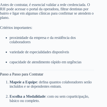
Antes de contratar, é essencial validar a rede credenciada. O
RH pode acessar o portal da operadora, filtrar dentistas por
bairro e ligar em algumas clínicas para confirmar se atendem o
plano.
Critérios importantes:
proximidade da empresa e da residência dos
colaboradores
variedade de especialidades disponíveis
capacidade de atendimento rápido em urgências
Passo a Passo para Contratar
Mapeie a Equipe
: defina quantos colaboradores serão
incluídos e se dependentes entram.
Escolha a Modalidade
: com ou sem coparticipação,
básico ou completo.