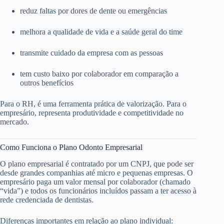
reduz faltas por dores de dente ou emergências
melhora a qualidade de vida e a saúde geral do time
transmite cuidado da empresa com as pessoas
tem custo baixo por colaborador em comparação a
outros benefícios
Para o RH, é uma ferramenta prática de valorização. Para o
empresário, representa produtividade e competitividade no
mercado.
Como Funciona o Plano Odonto Empresarial
O plano empresarial é contratado por um CNPJ, que pode ser
desde grandes companhias até micro e pequenas empresas. O
empresário paga um valor mensal por colaborador (chamado
“vida”) e todos os funcionários incluídos passam a ter acesso à
rede credenciada de dentistas.
Diferenças importantes em relação ao plano individual: