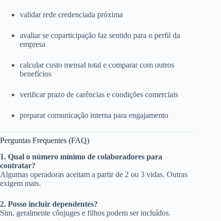
validar rede credenciada próxima
avaliar se coparticipação faz sentido para o perfil da
empresa
calcular custo mensal total e comparar com outros
benefícios
verificar prazo de carências e condições comerciais
preparar comunicação interna para engajamento
Perguntas Frequentes (FAQ)
1. Qual o número mínimo de colaboradores para
contratar?
Algumas operadoras aceitam a partir de 2 ou 3 vidas. Outras
exigem mais.
2. Posso incluir dependentes?
Sim, geralmente cônjuges e filhos podem ser incluídos.