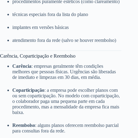
procedimentos puramente estéticos (como clareamento)
técnicas especiais fora da lista do plano
implantes em versões básicas
atendimento fora da rede (salvo se houver reembolso)
Carência, Coparticipação e Reembolso
Carência
: empresas geralmente têm condições
melhores que pessoas físicas. Urgências são liberadas
de imediato e limpezas em 30 dias, em média.
Coparticipação
: a empresa pode escolher planos com
ou sem coparticipação. No modelo com coparticipação,
o colaborador paga uma pequena parte em cada
procedimento, mas a mensalidade da empresa fica mais
baixa.
Reembolso
: alguns planos oferecem reembolso parcial
para consultas fora da rede.