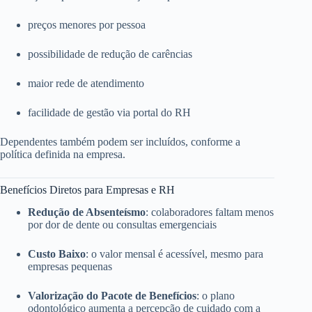
preços menores por pessoa
possibilidade de redução de carências
maior rede de atendimento
facilidade de gestão via portal do RH
Dependentes também podem ser incluídos, conforme a
política definida na empresa.
Benefícios Diretos para Empresas e RH
Redução de Absenteísmo
: colaboradores faltam menos
por dor de dente ou consultas emergenciais
Custo Baixo
: o valor mensal é acessível, mesmo para
empresas pequenas
Valorização do Pacote de Benefícios
: o plano
odontológico aumenta a percepção de cuidado com a