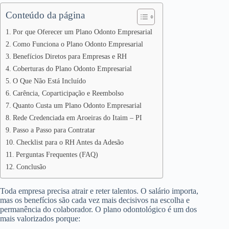
Conteúdo da página
Por que Oferecer um Plano Odonto Empresarial
Como Funciona o Plano Odonto Empresarial
Benefícios Diretos para Empresas e RH
Coberturas do Plano Odonto Empresarial
O Que Não Está Incluído
Carência, Coparticipação e Reembolso
Quanto Custa um Plano Odonto Empresarial
Rede Credenciada em Aroeiras do Itaim – PI
Passo a Passo para Contratar
Checklist para o RH Antes da Adesão
Perguntas Frequentes (FAQ)
Conclusão
Toda empresa precisa atrair e reter talentos. O salário importa,
mas os benefícios são cada vez mais decisivos na escolha e
permanência do colaborador. O plano odontológico é um dos
mais valorizados porque: