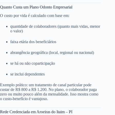
Quanto Custa um Plano Odonto Empresarial
O custo por vida é calculado com base em:
quantidade de colaboradores (quanto mais vidas, menor
o valor)
faixa etária dos beneficiários
abrangência geográfica (local, regional ou nacional)
se há ou não coparticipação
se inclui dependentes
Exemplo prático: um tratamento de canal particular pode
custar de R$ 800 a R$ 1.200. No plano, o colaborador paga
zero ou muito pouco além da mensalidade. Isso mostra como
o custo-benefício é vantajoso.
Rede Credenciada em Aroeiras do Itaim – PI