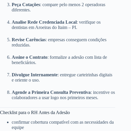
Peça Cotações
: compare pelo menos 2 operadoras
diferentes.
Analise Rede Credenciada Local
: verifique os
dentistas em Aroeiras do Itaim – PI.
Revise Carências
: empresas conseguem condições
reduzidas.
Assine o Contrato
: formalize a adesão com lista de
beneficiários.
Divulgue Internamente
: entregue carteirinhas digitais
e oriente o uso.
Agende a Primeira Consulta Preventiva
: incentive os
colaboradores a usar logo nos primeiros meses.
Checklist para o RH Antes da Adesão
confirmar cobertura compatível com as necessidades da
equipe