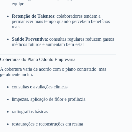
equipe
Retenção de Talentos
: colaboradores tendem a
permanecer mais tempo quando percebem benefícios
reais
Saúde Preventiva
: consultas regulares reduzem gastos
médicos futuros e aumentam bem-estar
Coberturas do Plano Odonto Empresarial
A cobertura varia de acordo com o plano contratado, mas
geralmente inclui:
consultas e avaliações clínicas
limpezas, aplicação de flúor e profilaxia
radiografias básicas
restaurações e reconstruções em resina