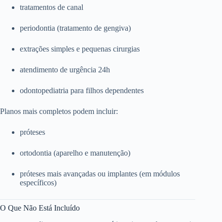
tratamentos de canal
periodontia (tratamento de gengiva)
extrações simples e pequenas cirurgias
atendimento de urgência 24h
odontopediatria para filhos dependentes
Planos mais completos podem incluir:
próteses
ortodontia (aparelho e manutenção)
próteses mais avançadas ou implantes (em módulos
específicos)
O Que Não Está Incluído