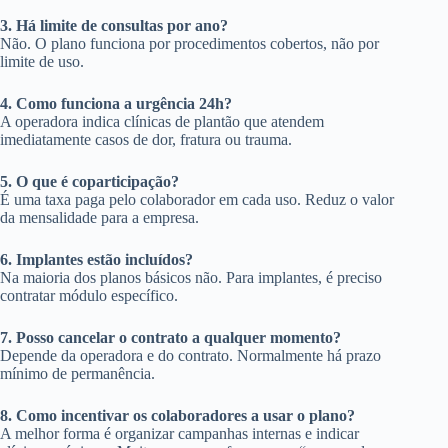
3. Há limite de consultas por ano?
Não. O plano funciona por procedimentos cobertos, não por
limite de uso.
4. Como funciona a urgência 24h?
A operadora indica clínicas de plantão que atendem
imediatamente casos de dor, fratura ou trauma.
5. O que é coparticipação?
É uma taxa paga pelo colaborador em cada uso. Reduz o valor
da mensalidade para a empresa.
6. Implantes estão incluídos?
Na maioria dos planos básicos não. Para implantes, é preciso
contratar módulo específico.
7. Posso cancelar o contrato a qualquer momento?
Depende da operadora e do contrato. Normalmente há prazo
mínimo de permanência.
8. Como incentivar os colaboradores a usar o plano?
A melhor forma é organizar campanhas internas e indicar