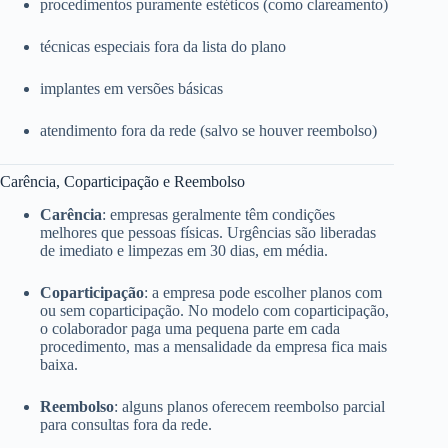
procedimentos puramente estéticos (como clareamento)
técnicas especiais fora da lista do plano
implantes em versões básicas
atendimento fora da rede (salvo se houver reembolso)
Carência, Coparticipação e Reembolso
Carência
: empresas geralmente têm condições
melhores que pessoas físicas. Urgências são liberadas
de imediato e limpezas em 30 dias, em média.
Coparticipação
: a empresa pode escolher planos com
ou sem coparticipação. No modelo com coparticipação,
o colaborador paga uma pequena parte em cada
procedimento, mas a mensalidade da empresa fica mais
baixa.
Reembolso
: alguns planos oferecem reembolso parcial
para consultas fora da rede.