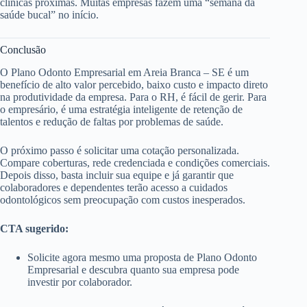
clínicas próximas. Muitas empresas fazem uma “semana da
saúde bucal” no início.
Conclusão
O Plano Odonto Empresarial em Areia Branca – SE é um
benefício de alto valor percebido, baixo custo e impacto direto
na produtividade da empresa. Para o RH, é fácil de gerir. Para
o empresário, é uma estratégia inteligente de retenção de
talentos e redução de faltas por problemas de saúde.
O próximo passo é solicitar uma cotação personalizada.
Compare coberturas, rede credenciada e condições comerciais.
Depois disso, basta incluir sua equipe e já garantir que
colaboradores e dependentes terão acesso a cuidados
odontológicos sem preocupação com custos inesperados.
CTA sugerido:
Solicite agora mesmo uma proposta de Plano Odonto
Empresarial e descubra quanto sua empresa pode
investir por colaborador.