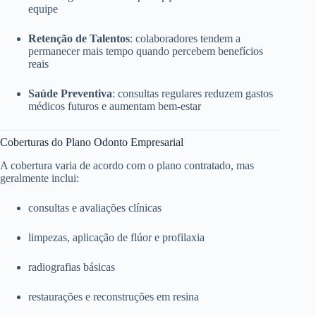
equipe
Retenção de Talentos
: colaboradores tendem a
permanecer mais tempo quando percebem benefícios
reais
Saúde Preventiva
: consultas regulares reduzem gastos
médicos futuros e aumentam bem-estar
Coberturas do Plano Odonto Empresarial
A cobertura varia de acordo com o plano contratado, mas
geralmente inclui:
consultas e avaliações clínicas
limpezas, aplicação de flúor e profilaxia
radiografias básicas
restaurações e reconstruções em resina