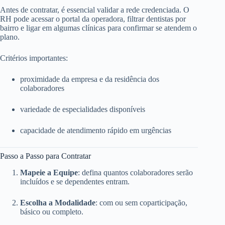
Antes de contratar, é essencial validar a rede credenciada. O
RH pode acessar o portal da operadora, filtrar dentistas por
bairro e ligar em algumas clínicas para confirmar se atendem o
plano.
Critérios importantes:
proximidade da empresa e da residência dos
colaboradores
variedade de especialidades disponíveis
capacidade de atendimento rápido em urgências
Passo a Passo para Contratar
Mapeie a Equipe
: defina quantos colaboradores serão
incluídos e se dependentes entram.
Escolha a Modalidade
: com ou sem coparticipação,
básico ou completo.