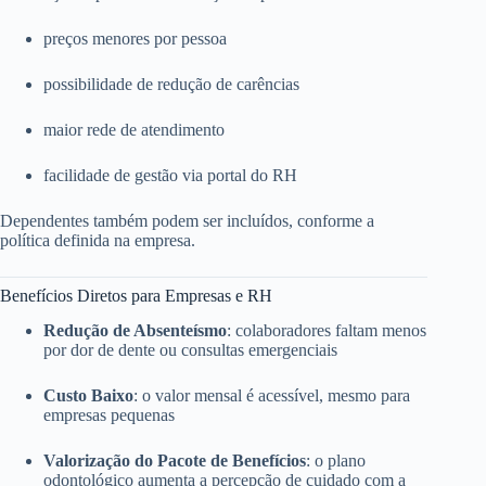
preços menores por pessoa
possibilidade de redução de carências
maior rede de atendimento
facilidade de gestão via portal do RH
Dependentes também podem ser incluídos, conforme a
política definida na empresa.
Benefícios Diretos para Empresas e RH
Redução de Absenteísmo
: colaboradores faltam menos
por dor de dente ou consultas emergenciais
Custo Baixo
: o valor mensal é acessível, mesmo para
empresas pequenas
Valorização do Pacote de Benefícios
: o plano
odontológico aumenta a percepção de cuidado com a