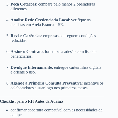
Peça Cotações
: compare pelo menos 2 operadoras
diferentes.
Analise Rede Credenciada Local
: verifique os
dentistas em Areia Branca – SE.
Revise Carências
: empresas conseguem condições
reduzidas.
Assine o Contrato
: formalize a adesão com lista de
beneficiários.
Divulgue Internamente
: entregue carteirinhas digitais
e oriente o uso.
Agende a Primeira Consulta Preventiva
: incentive os
colaboradores a usar logo nos primeiros meses.
Checklist para o RH Antes da Adesão
confirmar cobertura compatível com as necessidades da
equipe