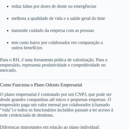
reduz faltas por dores de dente ou emergências
melhora a qualidade de vida e a saúde geral do time
transmite cuidado da empresa com as pessoas
tem custo baixo por colaborador em comparação a
outros benefícios
Para o RH, é uma ferramenta prática de valorização. Para o
empresário, representa produtividade e competitividade no
mercado.
Como Funciona o Plano Odonto Empresarial
O plano empresarial é contratado por um CNPJ, que pode ser
desde grandes companhias até micro e pequenas empresas. O
empresário paga um valor mensal por colaborador (chamado
“vida”) e todos os funcionários incluídos passam a ter acesso à
rede credenciada de dentistas.
Diferenças importantes em relação ao plano individual: