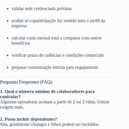
validar rede credenciada próxima
avaliar se coparticipação faz sentido para o perfil da
empresa
calcular custo mensal total e comparar com outros
benefícios
verificar prazo de carências e condições comerciais
preparar comunicação interna para engajamento
Perguntas Frequentes (FAQ)
1. Qual o número mínimo de colaboradores para
contratar?
Algumas operadoras aceitam a partir de 2 ou 3 vidas. Outras
exigem mais.
2. Posso incluir dependentes?
Sim, geralmente cônjuges e filhos podem ser incluídos.