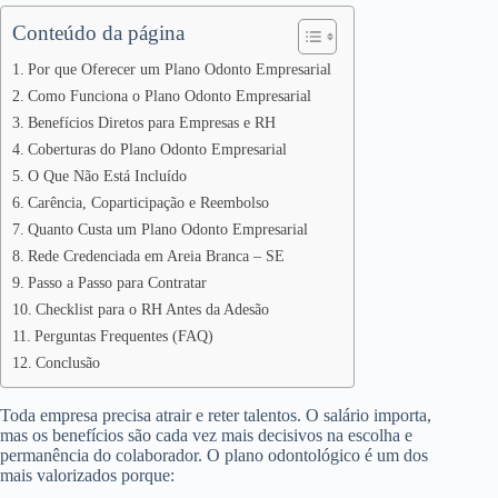
Conteúdo da página
Por que Oferecer um Plano Odonto Empresarial
Como Funciona o Plano Odonto Empresarial
Benefícios Diretos para Empresas e RH
Coberturas do Plano Odonto Empresarial
O Que Não Está Incluído
Carência, Coparticipação e Reembolso
Quanto Custa um Plano Odonto Empresarial
Rede Credenciada em Areia Branca – SE
Passo a Passo para Contratar
Checklist para o RH Antes da Adesão
Perguntas Frequentes (FAQ)
Conclusão
Toda empresa precisa atrair e reter talentos. O salário importa,
mas os benefícios são cada vez mais decisivos na escolha e
permanência do colaborador. O plano odontológico é um dos
mais valorizados porque: