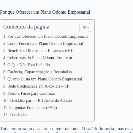
Por que Oferecer um Plano Odonto Empresarial
Conteúdo da página
Por que Oferecer um Plano Odonto Empresarial
Como Funciona o Plano Odonto Empresarial
Benefícios Diretos para Empresas e RH
Coberturas do Plano Odonto Empresarial
O Que Não Está Incluído
Carência, Coparticipação e Reembolso
Quanto Custa um Plano Odonto Empresarial
Rede Credenciada em Arco-Íris – SP
Passo a Passo para Contratar
Checklist para o RH Antes da Adesão
Perguntas Frequentes (FAQ)
Conclusão
Toda empresa precisa atrair e reter talentos. O salário importa, mas os 