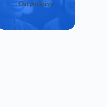
Corporativo