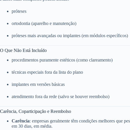
próteses
ortodontia (aparelho e manutenção)
próteses mais avançadas ou implantes (em módulos específicos)
O Que Não Está Incluído
procedimentos puramente estéticos (como clareamento)
técnicas especiais fora da lista do plano
implantes em versões básicas
atendimento fora da rede (salvo se houver reembolso)
Carência, Coparticipação e Reembolso
Carência
: empresas geralmente têm condições melhores que pess
em 30 dias, em média.