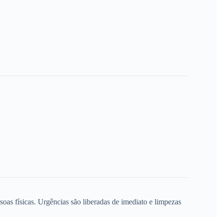
oas físicas. Urgências são liberadas de imediato e limpezas