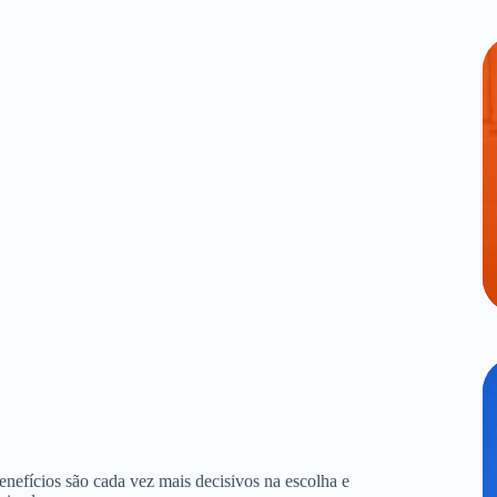
benefícios são cada vez mais decisivos na escolha e