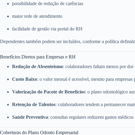
possibilidade de redução de carências
maior rede de atendimento
facilidade de gestão via portal do RH
Dependentes também podem ser incluídos, conforme a política definid
Benefícios Diretos para Empresas e RH
Redução de Absenteísmo
: colaboradores faltam menos por dor
Custo Baixo
: o valor mensal é acessível, mesmo para empresas
Valorização do Pacote de Benefícios
: o plano odontológico a
Retenção de Talentos
: colaboradores tendem a permanecer mai
Saúde Preventiva
: consultas regulares reduzem gastos médicos
Coberturas do Plano Odonto Empresarial