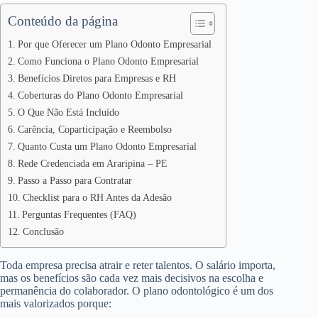
Conteúdo da página
Por que Oferecer um Plano Odonto Empresarial
Como Funciona o Plano Odonto Empresarial
Benefícios Diretos para Empresas e RH
Coberturas do Plano Odonto Empresarial
O Que Não Está Incluído
Carência, Coparticipação e Reembolso
Quanto Custa um Plano Odonto Empresarial
Rede Credenciada em Araripina – PE
Passo a Passo para Contratar
Checklist para o RH Antes da Adesão
Perguntas Frequentes (FAQ)
Conclusão
Toda empresa precisa atrair e reter talentos. O salário importa,
mas os benefícios são cada vez mais decisivos na escolha e
permanência do colaborador. O plano odontológico é um dos
mais valorizados porque: