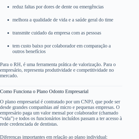
reduz faltas por dores de dente ou emergências
melhora a qualidade de vida e a saúde geral do time
transmite cuidado da empresa com as pessoas
tem custo baixo por colaborador em comparação a
outros benefícios
Para o RH, é uma ferramenta prática de valorização. Para o
empresário, representa produtividade e competitividade no
mercado.
Como Funciona o Plano Odonto Empresarial
O plano empresarial é contratado por um CNPJ, que pode ser
desde grandes companhias até micro e pequenas empresas. O
empresário paga um valor mensal por colaborador (chamado
“vida”) e todos os funcionários incluídos passam a ter acesso à
rede credenciada de dentistas.
Diferenças importantes em relação ao plano individual: