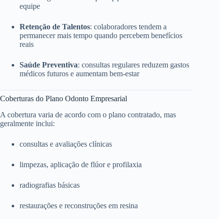
equipe
Retenção de Talentos
: colaboradores tendem a
permanecer mais tempo quando percebem benefícios
reais
Saúde Preventiva
: consultas regulares reduzem gastos
médicos futuros e aumentam bem-estar
Coberturas do Plano Odonto Empresarial
A cobertura varia de acordo com o plano contratado, mas
geralmente inclui:
consultas e avaliações clínicas
limpezas, aplicação de flúor e profilaxia
radiografias básicas
restaurações e reconstruções em resina