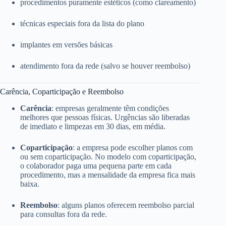
procedimentos puramente estéticos (como clareamento)
técnicas especiais fora da lista do plano
implantes em versões básicas
atendimento fora da rede (salvo se houver reembolso)
Carência, Coparticipação e Reembolso
Carência
: empresas geralmente têm condições
melhores que pessoas físicas. Urgências são liberadas
de imediato e limpezas em 30 dias, em média.
Coparticipação
: a empresa pode escolher planos com
ou sem coparticipação. No modelo com coparticipação,
o colaborador paga uma pequena parte em cada
procedimento, mas a mensalidade da empresa fica mais
baixa.
Reembolso
: alguns planos oferecem reembolso parcial
para consultas fora da rede.