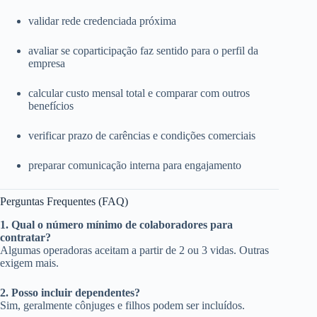
validar rede credenciada próxima
avaliar se coparticipação faz sentido para o perfil da
empresa
calcular custo mensal total e comparar com outros
benefícios
verificar prazo de carências e condições comerciais
preparar comunicação interna para engajamento
Perguntas Frequentes (FAQ)
1. Qual o número mínimo de colaboradores para
contratar?
Algumas operadoras aceitam a partir de 2 ou 3 vidas. Outras
exigem mais.
2. Posso incluir dependentes?
Sim, geralmente cônjuges e filhos podem ser incluídos.