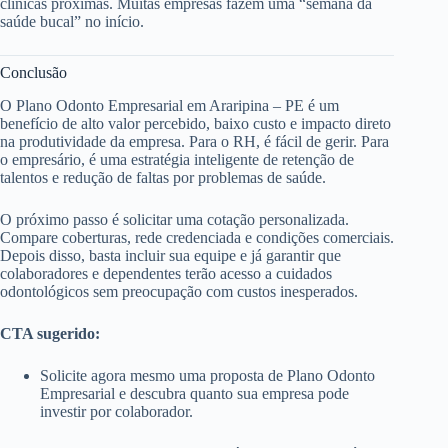
clínicas próximas. Muitas empresas fazem uma “semana da
saúde bucal” no início.
Conclusão
O Plano Odonto Empresarial em Araripina – PE é um
benefício de alto valor percebido, baixo custo e impacto direto
na produtividade da empresa. Para o RH, é fácil de gerir. Para
o empresário, é uma estratégia inteligente de retenção de
talentos e redução de faltas por problemas de saúde.
O próximo passo é solicitar uma cotação personalizada.
Compare coberturas, rede credenciada e condições comerciais.
Depois disso, basta incluir sua equipe e já garantir que
colaboradores e dependentes terão acesso a cuidados
odontológicos sem preocupação com custos inesperados.
CTA sugerido:
Solicite agora mesmo uma proposta de Plano Odonto
Empresarial e descubra quanto sua empresa pode
investir por colaborador.