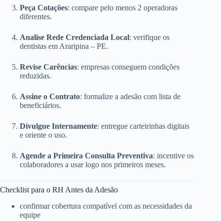
Peça Cotações
: compare pelo menos 2 operadoras
diferentes.
Analise Rede Credenciada Local
: verifique os
dentistas em Araripina – PE.
Revise Carências
: empresas conseguem condições
reduzidas.
Assine o Contrato
: formalize a adesão com lista de
beneficiários.
Divulgue Internamente
: entregue carteirinhas digitais
e oriente o uso.
Agende a Primeira Consulta Preventiva
: incentive os
colaboradores a usar logo nos primeiros meses.
Checklist para o RH Antes da Adesão
confirmar cobertura compatível com as necessidades da
equipe