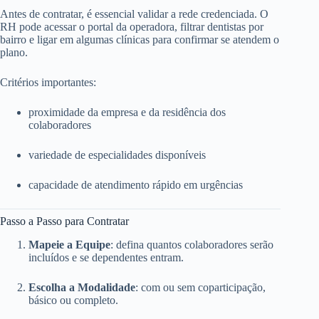
Antes de contratar, é essencial validar a rede credenciada. O
RH pode acessar o portal da operadora, filtrar dentistas por
bairro e ligar em algumas clínicas para confirmar se atendem o
plano.
Critérios importantes:
proximidade da empresa e da residência dos
colaboradores
variedade de especialidades disponíveis
capacidade de atendimento rápido em urgências
Passo a Passo para Contratar
Mapeie a Equipe
: defina quantos colaboradores serão
incluídos e se dependentes entram.
Escolha a Modalidade
: com ou sem coparticipação,
básico ou completo.