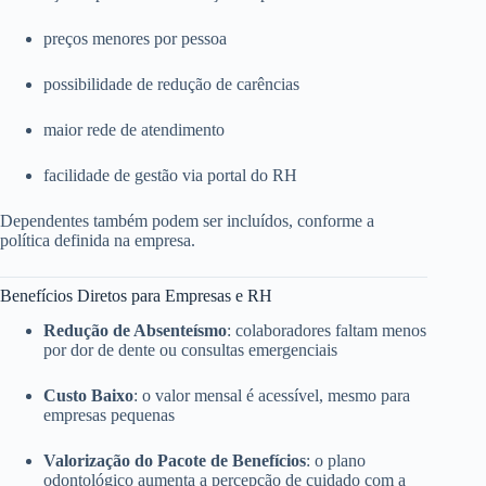
preços menores por pessoa
possibilidade de redução de carências
maior rede de atendimento
facilidade de gestão via portal do RH
Dependentes também podem ser incluídos, conforme a
política definida na empresa.
Benefícios Diretos para Empresas e RH
Redução de Absenteísmo
: colaboradores faltam menos
por dor de dente ou consultas emergenciais
Custo Baixo
: o valor mensal é acessível, mesmo para
empresas pequenas
Valorização do Pacote de Benefícios
: o plano
odontológico aumenta a percepção de cuidado com a