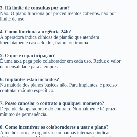
3. Há limite de consultas por ano?
Não. O plano funciona por procedimentos cobertos, não por
limite de uso.
4. Como funciona a urgência 24h?
A operadora indica clínicas de plantão que atendem
imediatamente casos de dor, fratura ou trauma.
5. O que é coparticipação?
É uma taxa paga pelo colaborador em cada uso. Reduz o valor
da mensalidade para a empresa.
6. Implantes estão incluídos?
Na maioria dos planos básicos não. Para implantes, é preciso
contratar módulo específico.
7. Posso cancelar o contrato a qualquer momento?
Depende da operadora e do contrato. Normalmente há prazo
mínimo de permanência.
8. Como incentivar os colaboradores a usar o plano?
A melhor forma é organizar campanhas internas e indicar