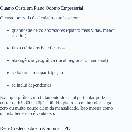
Quanto Custa um Plano Odonto Empresarial
O custo por vida é calculado com base em:
quantidade de colaboradores (quanto mais vidas, menor
o valor)
faixa etária dos beneficiários
abrangência geográfica (local, regional ou nacional)
se há ou não coparticipação
se inclui dependentes
Exemplo prático: um tratamento de canal particular pode
custar de R$ 800 a R$ 1.200. No plano, o colaborador paga
zero ou muito pouco além da mensalidade. Isso mostra como
o custo-benefício é vantajoso.
Rede Credenciada em Araripina – PE