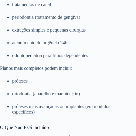
tratamentos de canal
periodontia (tratamento de gengiva)
extrações simples e pequenas cirurgias
atendimento de urgência 24h
odontopediatria para filhos dependentes
Planos mais completos podem incluir:
próteses
ortodontia (aparelho e manutenção)
próteses mais avançadas ou implantes (em módulos
específicos)
O Que Não Está Incluído