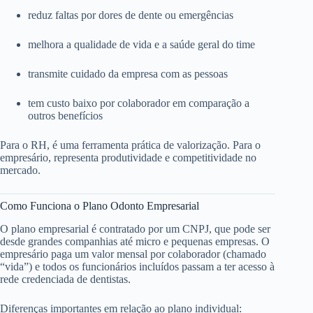
reduz faltas por dores de dente ou emergências
melhora a qualidade de vida e a saúde geral do time
transmite cuidado da empresa com as pessoas
tem custo baixo por colaborador em comparação a
outros benefícios
Para o RH, é uma ferramenta prática de valorização. Para o
empresário, representa produtividade e competitividade no
mercado.
Como Funciona o Plano Odonto Empresarial
O plano empresarial é contratado por um CNPJ, que pode ser
desde grandes companhias até micro e pequenas empresas. O
empresário paga um valor mensal por colaborador (chamado
“vida”) e todos os funcionários incluídos passam a ter acesso à
rede credenciada de dentistas.
Diferenças importantes em relação ao plano individual: