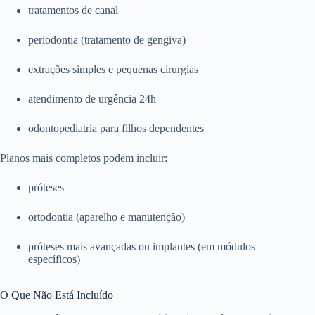
tratamentos de canal
periodontia (tratamento de gengiva)
extrações simples e pequenas cirurgias
atendimento de urgência 24h
odontopediatria para filhos dependentes
Planos mais completos podem incluir:
próteses
ortodontia (aparelho e manutenção)
próteses mais avançadas ou implantes (em módulos
específicos)
O Que Não Está Incluído