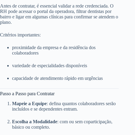
Antes de contratar, é essencial validar a rede credenciada. O
RH pode acessar o portal da operadora, filtrar dentistas por
bairro e ligar em algumas clínicas para confirmar se atendem o
plano.
Critérios importantes:
proximidade da empresa e da residência dos
colaboradores
variedade de especialidades disponíveis
capacidade de atendimento rápido em urgências
Passo a Passo para Contratar
Mapeie a Equipe
: defina quantos colaboradores serão
incluídos e se dependentes entram.
Escolha a Modalidade
: com ou sem coparticipação,
básico ou completo.