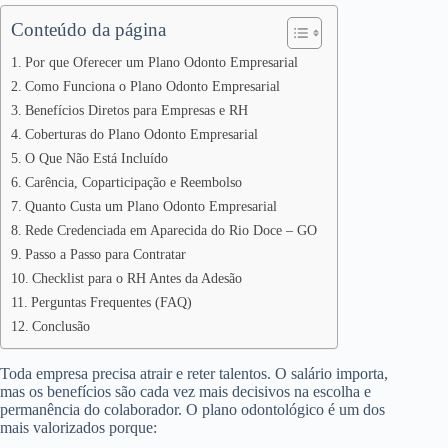
Conteúdo da página
Por que Oferecer um Plano Odonto Empresarial
Como Funciona o Plano Odonto Empresarial
Benefícios Diretos para Empresas e RH
Coberturas do Plano Odonto Empresarial
O Que Não Está Incluído
Carência, Coparticipação e Reembolso
Quanto Custa um Plano Odonto Empresarial
Rede Credenciada em Aparecida do Rio Doce – GO
Passo a Passo para Contratar
Checklist para o RH Antes da Adesão
Perguntas Frequentes (FAQ)
Conclusão
Toda empresa precisa atrair e reter talentos. O salário importa,
mas os benefícios são cada vez mais decisivos na escolha e
permanência do colaborador. O plano odontológico é um dos
mais valorizados porque: