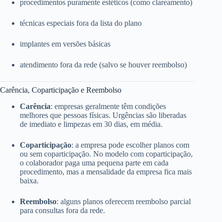
procedimentos puramente estéticos (como clareamento)
técnicas especiais fora da lista do plano
implantes em versões básicas
atendimento fora da rede (salvo se houver reembolso)
Carência, Coparticipação e Reembolso
Carência
: empresas geralmente têm condições
melhores que pessoas físicas. Urgências são liberadas
de imediato e limpezas em 30 dias, em média.
Coparticipação
: a empresa pode escolher planos com
ou sem coparticipação. No modelo com coparticipação,
o colaborador paga uma pequena parte em cada
procedimento, mas a mensalidade da empresa fica mais
baixa.
Reembolso
: alguns planos oferecem reembolso parcial
para consultas fora da rede.