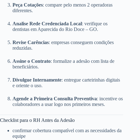
Peça Cotações
: compare pelo menos 2 operadoras
diferentes.
Analise Rede Credenciada Local
: verifique os
dentistas em Aparecida do Rio Doce – GO.
Revise Carências
: empresas conseguem condições
reduzidas.
Assine o Contrato
: formalize a adesão com lista de
beneficiários.
Divulgue Internamente
: entregue carteirinhas digitais
e oriente o uso.
Agende a Primeira Consulta Preventiva
: incentive os
colaboradores a usar logo nos primeiros meses.
Checklist para o RH Antes da Adesão
confirmar cobertura compatível com as necessidades da
equipe