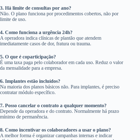
3. Há limite de consultas por ano?
Não. O plano funciona por procedimentos cobertos, não por
limite de uso.
4. Como funciona a urgência 24h?
A operadora indica clínicas de plantão que atendem
imediatamente casos de dor, fratura ou trauma.
5. O que é coparticipação?
É uma taxa paga pelo colaborador em cada uso. Reduz o valor
da mensalidade para a empresa.
6. Implantes estão incluídos?
Na maioria dos planos básicos não. Para implantes, é preciso
contratar módulo específico.
7. Posso cancelar o contrato a qualquer momento?
Depende da operadora e do contrato. Normalmente há prazo
mínimo de permanência.
8. Como incentivar os colaboradores a usar o plano?
A melhor forma é organizar campanhas internas e indicar