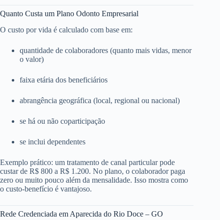
Quanto Custa um Plano Odonto Empresarial
O custo por vida é calculado com base em:
quantidade de colaboradores (quanto mais vidas, menor
o valor)
faixa etária dos beneficiários
abrangência geográfica (local, regional ou nacional)
se há ou não coparticipação
se inclui dependentes
Exemplo prático: um tratamento de canal particular pode
custar de R$ 800 a R$ 1.200. No plano, o colaborador paga
zero ou muito pouco além da mensalidade. Isso mostra como
o custo-benefício é vantajoso.
Rede Credenciada em Aparecida do Rio Doce – GO