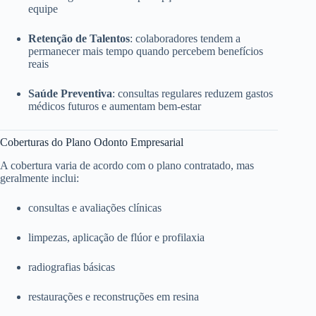
equipe
Retenção de Talentos
: colaboradores tendem a
permanecer mais tempo quando percebem benefícios
reais
Saúde Preventiva
: consultas regulares reduzem gastos
médicos futuros e aumentam bem-estar
Coberturas do Plano Odonto Empresarial
A cobertura varia de acordo com o plano contratado, mas
geralmente inclui:
consultas e avaliações clínicas
limpezas, aplicação de flúor e profilaxia
radiografias básicas
restaurações e reconstruções em resina