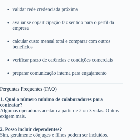
validar rede credenciada próxima
avaliar se coparticipação faz sentido para o perfil da
empresa
calcular custo mensal total e comparar com outros
benefícios
verificar prazo de carências e condições comerciais
preparar comunicação interna para engajamento
Perguntas Frequentes (FAQ)
1. Qual o número mínimo de colaboradores para
contratar?
Algumas operadoras aceitam a partir de 2 ou 3 vidas. Outras
exigem mais.
2. Posso incluir dependentes?
Sim, geralmente cônjuges e filhos podem ser incluídos.