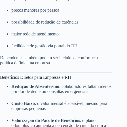
preços menores por pessoa
possibilidade de redução de carências
maior rede de atendimento
facilidade de gestão via portal do RH
Dependentes também podem ser incluídos, conforme a
política definida na empresa.
Benefícios Diretos para Empresas e RH
Redução de Absenteísmo
: colaboradores faltam menos
por dor de dente ou consultas emergenciais
Custo Baixo
: o valor mensal é acessível, mesmo para
empresas pequenas
Valorização do Pacote de Benefícios
: o plano
odontológico aumenta a percepção de cuidado com a