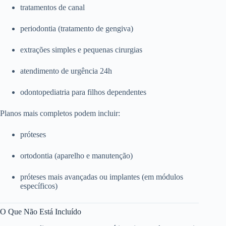
tratamentos de canal
periodontia (tratamento de gengiva)
extrações simples e pequenas cirurgias
atendimento de urgência 24h
odontopediatria para filhos dependentes
Planos mais completos podem incluir:
próteses
ortodontia (aparelho e manutenção)
próteses mais avançadas ou implantes (em módulos
específicos)
O Que Não Está Incluído