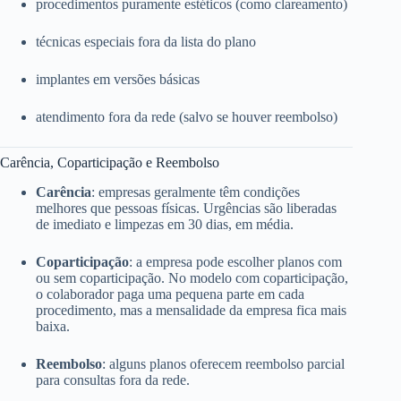
procedimentos puramente estéticos (como clareamento)
técnicas especiais fora da lista do plano
implantes em versões básicas
atendimento fora da rede (salvo se houver reembolso)
Carência, Coparticipação e Reembolso
Carência
: empresas geralmente têm condições
melhores que pessoas físicas. Urgências são liberadas
de imediato e limpezas em 30 dias, em média.
Coparticipação
: a empresa pode escolher planos com
ou sem coparticipação. No modelo com coparticipação,
o colaborador paga uma pequena parte em cada
procedimento, mas a mensalidade da empresa fica mais
baixa.
Reembolso
: alguns planos oferecem reembolso parcial
para consultas fora da rede.