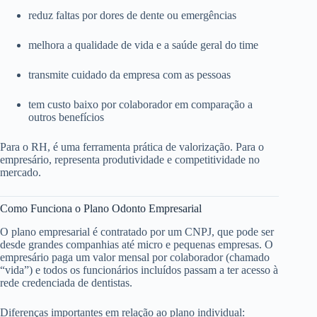
reduz faltas por dores de dente ou emergências
melhora a qualidade de vida e a saúde geral do time
transmite cuidado da empresa com as pessoas
tem custo baixo por colaborador em comparação a
outros benefícios
Para o RH, é uma ferramenta prática de valorização. Para o
empresário, representa produtividade e competitividade no
mercado.
Como Funciona o Plano Odonto Empresarial
O plano empresarial é contratado por um CNPJ, que pode ser
desde grandes companhias até micro e pequenas empresas. O
empresário paga um valor mensal por colaborador (chamado
“vida”) e todos os funcionários incluídos passam a ter acesso à
rede credenciada de dentistas.
Diferenças importantes em relação ao plano individual: