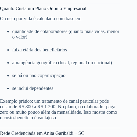
Quanto Custa um Plano Odonto Empresarial
O custo por vida é calculado com base em:
quantidade de colaboradores (quanto mais vidas, menor
o valor)
faixa etária dos beneficiários
abrangência geográfica (local, regional ou nacional)
se há ou não coparticipação
se inclui dependentes
Exemplo prático: um tratamento de canal particular pode
custar de R$ 800 a R$ 1.200. No plano, o colaborador paga
zero ou muito pouco além da mensalidade. Isso mostra como
o custo-benefício é vantajoso.
Rede Credenciada em Anita Garibaldi – SC