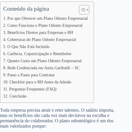
Conteúdo da página
Por que Oferecer um Plano Odonto Empresarial
Como Funciona o Plano Odonto Empresarial
Benefícios Diretos para Empresas e RH
Coberturas do Plano Odonto Empresarial
O Que Não Está Incluído
Carência, Coparticipação e Reembolso
Quanto Custa um Plano Odonto Empresarial
Rede Credenciada em Anita Garibaldi – SC
Passo a Passo para Contratar
Checklist para o RH Antes da Adesão
Perguntas Frequentes (FAQ)
Conclusão
Toda empresa precisa atrair e reter talentos. O salário importa,
mas os benefícios são cada vez mais decisivos na escolha e
permanência do colaborador. O plano odontológico é um dos
mais valorizados porque: