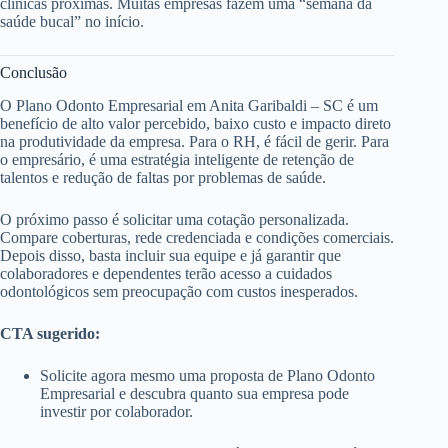
clínicas próximas. Muitas empresas fazem uma “semana da
saúde bucal” no início.
Conclusão
O Plano Odonto Empresarial em Anita Garibaldi – SC é um
benefício de alto valor percebido, baixo custo e impacto direto
na produtividade da empresa. Para o RH, é fácil de gerir. Para
o empresário, é uma estratégia inteligente de retenção de
talentos e redução de faltas por problemas de saúde.
O próximo passo é solicitar uma cotação personalizada.
Compare coberturas, rede credenciada e condições comerciais.
Depois disso, basta incluir sua equipe e já garantir que
colaboradores e dependentes terão acesso a cuidados
odontológicos sem preocupação com custos inesperados.
CTA sugerido:
Solicite agora mesmo uma proposta de Plano Odonto
Empresarial e descubra quanto sua empresa pode
investir por colaborador.