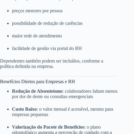
preços menores por pessoa
possibilidade de redução de carências
maior rede de atendimento
facilidade de gestão via portal do RH
Dependentes também podem ser incluídos, conforme a
política definida na empresa.
Benefícios Diretos para Empresas e RH
Redução de Absenteísmo
: colaboradores faltam menos
por dor de dente ou consultas emergenciais
Custo Baixo
: o valor mensal é acessível, mesmo para
empresas pequenas
Valorização do Pacote de Benefícios
: o plano
odontológico aumenta a percepção de cuidado com a