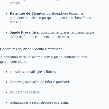
equipe
Retenção de Talentos
: colaboradores tendem a
permanecer mais tempo quando percebem benefícios
reais
Saúde Preventiva
: consultas regulares reduzem gastos
médicos futuros e aumentam bem-estar
Coberturas do Plano Odonto Empresarial
A cobertura varia de acordo com o plano contratado, mas
geralmente inclui:
consultas e avaliações clínicas
limpezas, aplicação de flúor e profilaxia
radiografias básicas
restaurações e reconstruções em resina