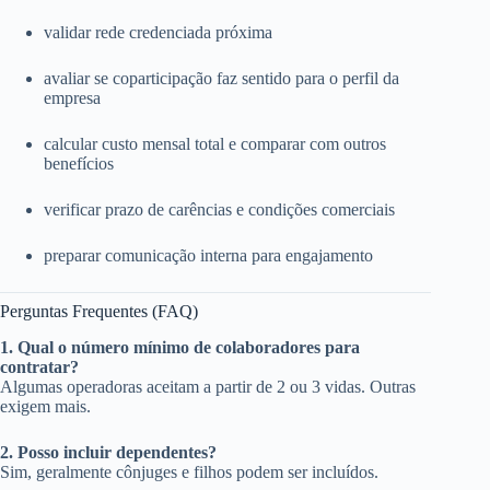
validar rede credenciada próxima
avaliar se coparticipação faz sentido para o perfil da
empresa
calcular custo mensal total e comparar com outros
benefícios
verificar prazo de carências e condições comerciais
preparar comunicação interna para engajamento
Perguntas Frequentes (FAQ)
1. Qual o número mínimo de colaboradores para
contratar?
Algumas operadoras aceitam a partir de 2 ou 3 vidas. Outras
exigem mais.
2. Posso incluir dependentes?
Sim, geralmente cônjuges e filhos podem ser incluídos.