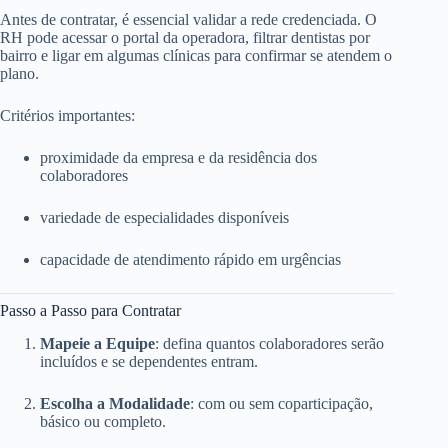
Antes de contratar, é essencial validar a rede credenciada. O
RH pode acessar o portal da operadora, filtrar dentistas por
bairro e ligar em algumas clínicas para confirmar se atendem o
plano.
Critérios importantes:
proximidade da empresa e da residência dos
colaboradores
variedade de especialidades disponíveis
capacidade de atendimento rápido em urgências
Passo a Passo para Contratar
Mapeie a Equipe
: defina quantos colaboradores serão
incluídos e se dependentes entram.
Escolha a Modalidade
: com ou sem coparticipação,
básico ou completo.