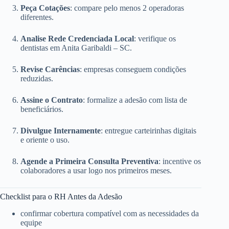
Peça Cotações
: compare pelo menos 2 operadoras
diferentes.
Analise Rede Credenciada Local
: verifique os
dentistas em Anita Garibaldi – SC.
Revise Carências
: empresas conseguem condições
reduzidas.
Assine o Contrato
: formalize a adesão com lista de
beneficiários.
Divulgue Internamente
: entregue carteirinhas digitais
e oriente o uso.
Agende a Primeira Consulta Preventiva
: incentive os
colaboradores a usar logo nos primeiros meses.
Checklist para o RH Antes da Adesão
confirmar cobertura compatível com as necessidades da
equipe