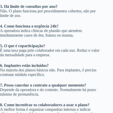
3. Há limite de consultas por ano?
Não. O plano funciona por procedimentos cobertos, não por
limite de uso.
4. Como funciona a urgência 24h?
A operadora indica clínicas de plantão que atendem
imediatamente casos de dor, fratura ou trauma.
5. O que é coparticipação?
É uma taxa paga pelo colaborador em cada uso. Reduz o valor
da mensalidade para a empresa.
6. Implantes estão incluídos?
Na maioria dos planos básicos não. Para implantes, é preciso
contratar módulo específico.
7. Posso cancelar o contrato a qualquer momento?
Depende da operadora e do contrato. Normalmente há prazo
mínimo de permanência.
8. Como incentivar os colaboradores a usar o plano?
A melhor forma é organizar campanhas internas e indicar