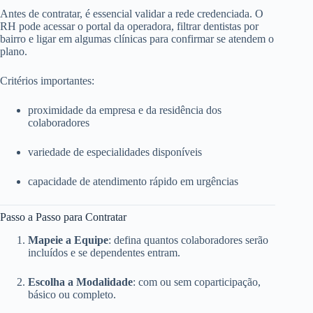
Antes de contratar, é essencial validar a rede credenciada. O
RH pode acessar o portal da operadora, filtrar dentistas por
bairro e ligar em algumas clínicas para confirmar se atendem o
plano.
Critérios importantes:
proximidade da empresa e da residência dos
colaboradores
variedade de especialidades disponíveis
capacidade de atendimento rápido em urgências
Passo a Passo para Contratar
Mapeie a Equipe
: defina quantos colaboradores serão
incluídos e se dependentes entram.
Escolha a Modalidade
: com ou sem coparticipação,
básico ou completo.