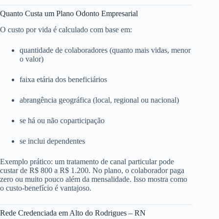
Quanto Custa um Plano Odonto Empresarial
O custo por vida é calculado com base em:
quantidade de colaboradores (quanto mais vidas, menor
o valor)
faixa etária dos beneficiários
abrangência geográfica (local, regional ou nacional)
se há ou não coparticipação
se inclui dependentes
Exemplo prático: um tratamento de canal particular pode
custar de R$ 800 a R$ 1.200. No plano, o colaborador paga
zero ou muito pouco além da mensalidade. Isso mostra como
o custo-benefício é vantajoso.
Rede Credenciada em Alto do Rodrigues – RN