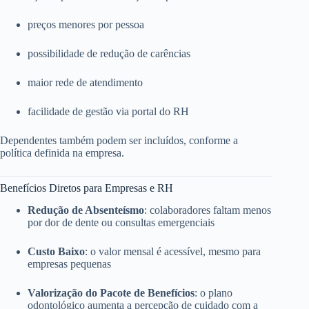
preços menores por pessoa
possibilidade de redução de carências
maior rede de atendimento
facilidade de gestão via portal do RH
Dependentes também podem ser incluídos, conforme a
política definida na empresa.
Benefícios Diretos para Empresas e RH
Redução de Absenteísmo
: colaboradores faltam menos
por dor de dente ou consultas emergenciais
Custo Baixo
: o valor mensal é acessível, mesmo para
empresas pequenas
Valorização do Pacote de Benefícios
: o plano
odontológico aumenta a percepção de cuidado com a