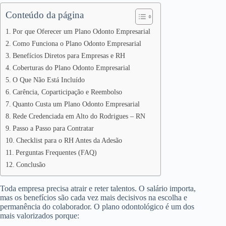
Conteúdo da página
Por que Oferecer um Plano Odonto Empresarial
Como Funciona o Plano Odonto Empresarial
Benefícios Diretos para Empresas e RH
Coberturas do Plano Odonto Empresarial
O Que Não Está Incluído
Carência, Coparticipação e Reembolso
Quanto Custa um Plano Odonto Empresarial
Rede Credenciada em Alto do Rodrigues – RN
Passo a Passo para Contratar
Checklist para o RH Antes da Adesão
Perguntas Frequentes (FAQ)
Conclusão
Toda empresa precisa atrair e reter talentos. O salário importa,
mas os benefícios são cada vez mais decisivos na escolha e
permanência do colaborador. O plano odontológico é um dos
mais valorizados porque: