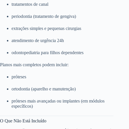
tratamentos de canal
periodontia (tratamento de gengiva)
extrações simples e pequenas cirurgias
atendimento de urgência 24h
odontopediatria para filhos dependentes
Planos mais completos podem incluir:
próteses
ortodontia (aparelho e manutenção)
próteses mais avançadas ou implantes (em módulos
específicos)
O Que Não Está Incluído