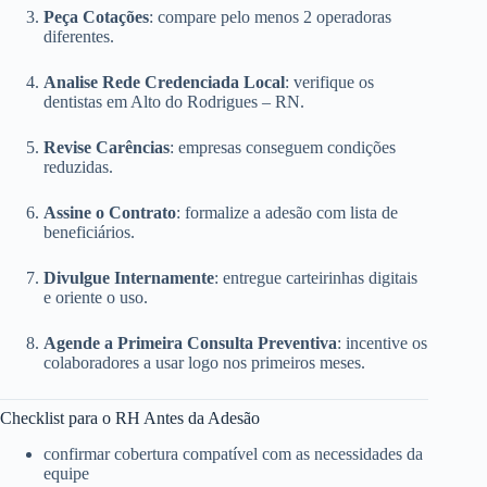
Peça Cotações
: compare pelo menos 2 operadoras
diferentes.
Analise Rede Credenciada Local
: verifique os
dentistas em Alto do Rodrigues – RN.
Revise Carências
: empresas conseguem condições
reduzidas.
Assine o Contrato
: formalize a adesão com lista de
beneficiários.
Divulgue Internamente
: entregue carteirinhas digitais
e oriente o uso.
Agende a Primeira Consulta Preventiva
: incentive os
colaboradores a usar logo nos primeiros meses.
Checklist para o RH Antes da Adesão
confirmar cobertura compatível com as necessidades da
equipe