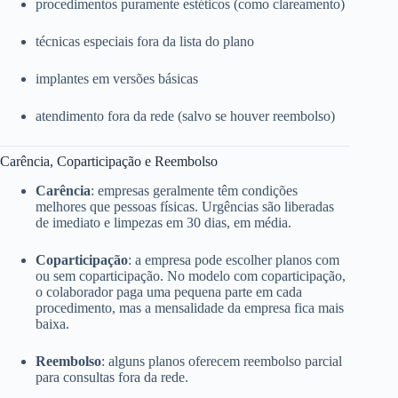
procedimentos puramente estéticos (como clareamento)
técnicas especiais fora da lista do plano
implantes em versões básicas
atendimento fora da rede (salvo se houver reembolso)
Carência, Coparticipação e Reembolso
Carência
: empresas geralmente têm condições
melhores que pessoas físicas. Urgências são liberadas
de imediato e limpezas em 30 dias, em média.
Coparticipação
: a empresa pode escolher planos com
ou sem coparticipação. No modelo com coparticipação,
o colaborador paga uma pequena parte em cada
procedimento, mas a mensalidade da empresa fica mais
baixa.
Reembolso
: alguns planos oferecem reembolso parcial
para consultas fora da rede.