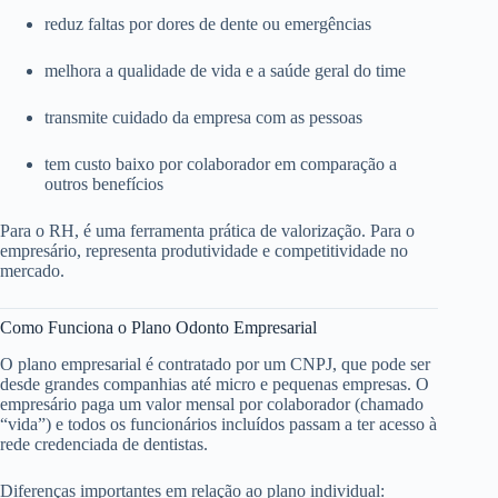
reduz faltas por dores de dente ou emergências
melhora a qualidade de vida e a saúde geral do time
transmite cuidado da empresa com as pessoas
tem custo baixo por colaborador em comparação a
outros benefícios
Para o RH, é uma ferramenta prática de valorização. Para o
empresário, representa produtividade e competitividade no
mercado.
Como Funciona o Plano Odonto Empresarial
O plano empresarial é contratado por um CNPJ, que pode ser
desde grandes companhias até micro e pequenas empresas. O
empresário paga um valor mensal por colaborador (chamado
“vida”) e todos os funcionários incluídos passam a ter acesso à
rede credenciada de dentistas.
Diferenças importantes em relação ao plano individual: