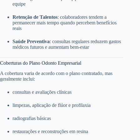
equipe
Retenção de Talentos
: colaboradores tendem a
permanecer mais tempo quando percebem benefícios
reais
Saúde Preventiva
: consultas regulares reduzem gastos
médicos futuros e aumentam bem-estar
Coberturas do Plano Odonto Empresarial
A cobertura varia de acordo com o plano contratado, mas
geralmente inclui:
consultas e avaliações clínicas
limpezas, aplicação de flúor e profilaxia
radiografias básicas
restaurações e reconstruções em resina