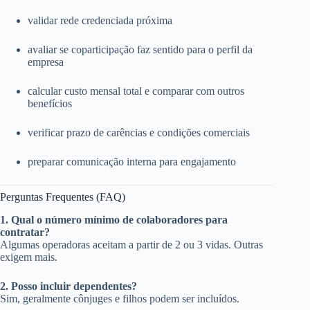
validar rede credenciada próxima
avaliar se coparticipação faz sentido para o perfil da
empresa
calcular custo mensal total e comparar com outros
benefícios
verificar prazo de carências e condições comerciais
preparar comunicação interna para engajamento
Perguntas Frequentes (FAQ)
1. Qual o número mínimo de colaboradores para
contratar?
Algumas operadoras aceitam a partir de 2 ou 3 vidas. Outras
exigem mais.
2. Posso incluir dependentes?
Sim, geralmente cônjuges e filhos podem ser incluídos.