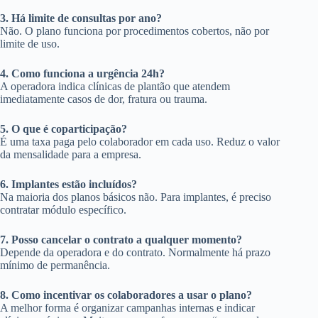
3. Há limite de consultas por ano?
Não. O plano funciona por procedimentos cobertos, não por
limite de uso.
4. Como funciona a urgência 24h?
A operadora indica clínicas de plantão que atendem
imediatamente casos de dor, fratura ou trauma.
5. O que é coparticipação?
É uma taxa paga pelo colaborador em cada uso. Reduz o valor
da mensalidade para a empresa.
6. Implantes estão incluídos?
Na maioria dos planos básicos não. Para implantes, é preciso
contratar módulo específico.
7. Posso cancelar o contrato a qualquer momento?
Depende da operadora e do contrato. Normalmente há prazo
mínimo de permanência.
8. Como incentivar os colaboradores a usar o plano?
A melhor forma é organizar campanhas internas e indicar