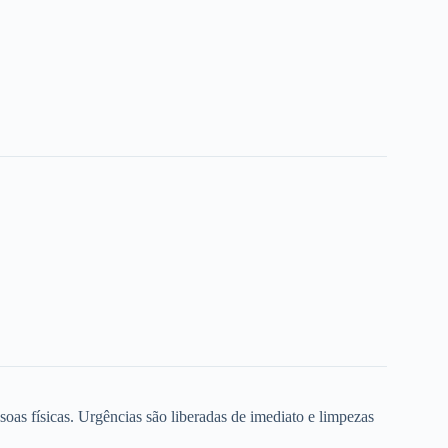
oas físicas. Urgências são liberadas de imediato e limpezas