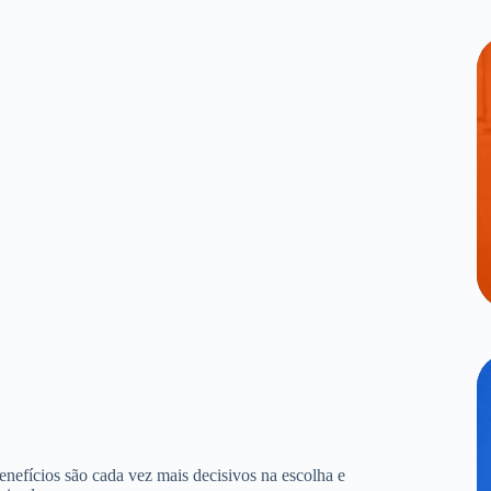
benefícios são cada vez mais decisivos na escolha e