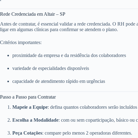
Rede Credenciada em Altair – SP
Antes de contratar, é essencial validar a rede credenciada. O RH pode ace
ligar em algumas clínicas para confirmar se atendem o plano.
Critérios importantes:
proximidade da empresa e da residência dos colaboradores
variedade de especialidades disponíveis
capacidade de atendimento rápido em urgências
Passo a Passo para Contratar
Mapeie a Equipe
: defina quantos colaboradores serão incluídos
Escolha a Modalidade
: com ou sem coparticipação, básico ou 
Peça Cotações
: compare pelo menos 2 operadoras diferentes.