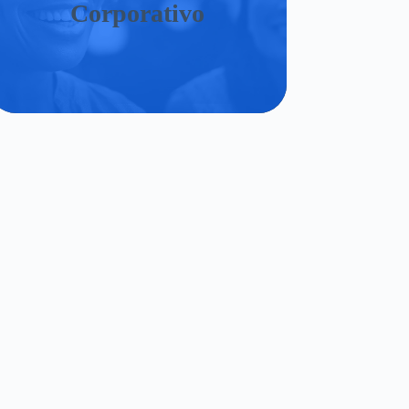
Corporativo