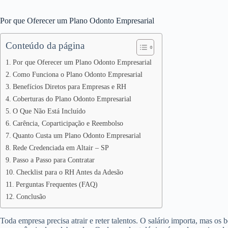
Por que Oferecer um Plano Odonto Empresarial
Conteúdo da página
Por que Oferecer um Plano Odonto Empresarial
Como Funciona o Plano Odonto Empresarial
Benefícios Diretos para Empresas e RH
Coberturas do Plano Odonto Empresarial
O Que Não Está Incluído
Carência, Coparticipação e Reembolso
Quanto Custa um Plano Odonto Empresarial
Rede Credenciada em Altair – SP
Passo a Passo para Contratar
Checklist para o RH Antes da Adesão
Perguntas Frequentes (FAQ)
Conclusão
Toda empresa precisa atrair e reter talentos. O salário importa, mas os 