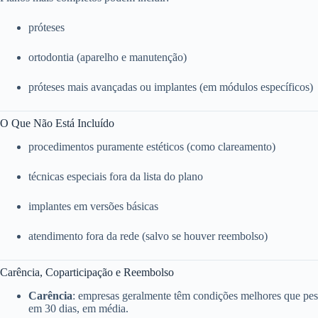
próteses
ortodontia (aparelho e manutenção)
próteses mais avançadas ou implantes (em módulos específicos)
O Que Não Está Incluído
procedimentos puramente estéticos (como clareamento)
técnicas especiais fora da lista do plano
implantes em versões básicas
atendimento fora da rede (salvo se houver reembolso)
Carência, Coparticipação e Reembolso
Carência
: empresas geralmente têm condições melhores que pess
em 30 dias, em média.