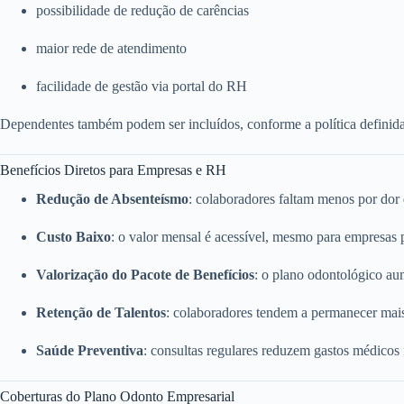
possibilidade de redução de carências
maior rede de atendimento
facilidade de gestão via portal do RH
Dependentes também podem ser incluídos, conforme a política definid
Benefícios Diretos para Empresas e RH
Redução de Absenteísmo
: colaboradores faltam menos por dor
Custo Baixo
: o valor mensal é acessível, mesmo para empresas
Valorização do Pacote de Benefícios
: o plano odontológico a
Retenção de Talentos
: colaboradores tendem a permanecer mai
Saúde Preventiva
: consultas regulares reduzem gastos médicos
Coberturas do Plano Odonto Empresarial