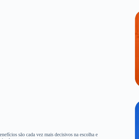
benefícios são cada vez mais decisivos na escolha e