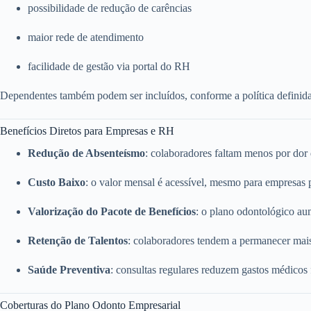
possibilidade de redução de carências
maior rede de atendimento
facilidade de gestão via portal do RH
Dependentes também podem ser incluídos, conforme a política definid
Benefícios Diretos para Empresas e RH
Redução de Absenteísmo
: colaboradores faltam menos por dor
Custo Baixo
: o valor mensal é acessível, mesmo para empresas
Valorização do Pacote de Benefícios
: o plano odontológico a
Retenção de Talentos
: colaboradores tendem a permanecer mai
Saúde Preventiva
: consultas regulares reduzem gastos médicos
Coberturas do Plano Odonto Empresarial