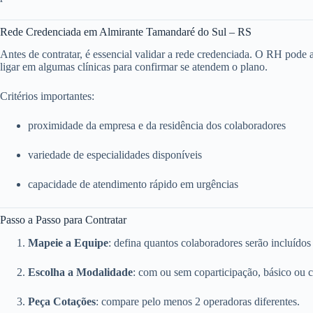
Rede Credenciada em Almirante Tamandaré do Sul – RS
Antes de contratar, é essencial validar a rede credenciada. O RH pode ace
ligar em algumas clínicas para confirmar se atendem o plano.
Critérios importantes:
proximidade da empresa e da residência dos colaboradores
variedade de especialidades disponíveis
capacidade de atendimento rápido em urgências
Passo a Passo para Contratar
Mapeie a Equipe
: defina quantos colaboradores serão incluídos
Escolha a Modalidade
: com ou sem coparticipação, básico ou 
Peça Cotações
: compare pelo menos 2 operadoras diferentes.