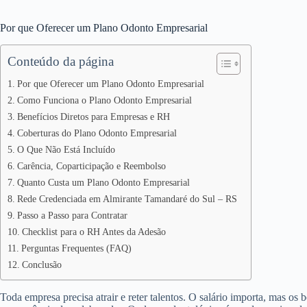
Por que Oferecer um Plano Odonto Empresarial
Conteúdo da página
Por que Oferecer um Plano Odonto Empresarial
Como Funciona o Plano Odonto Empresarial
Benefícios Diretos para Empresas e RH
Coberturas do Plano Odonto Empresarial
O Que Não Está Incluído
Carência, Coparticipação e Reembolso
Quanto Custa um Plano Odonto Empresarial
Rede Credenciada em Almirante Tamandaré do Sul – RS
Passo a Passo para Contratar
Checklist para o RH Antes da Adesão
Perguntas Frequentes (FAQ)
Conclusão
Toda empresa precisa atrair e reter talentos. O salário importa, mas os 