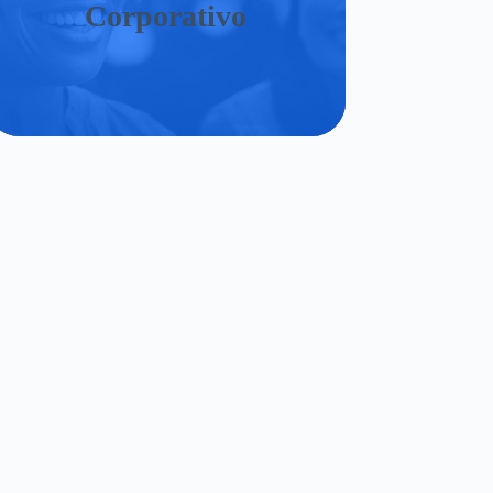
Corporativo