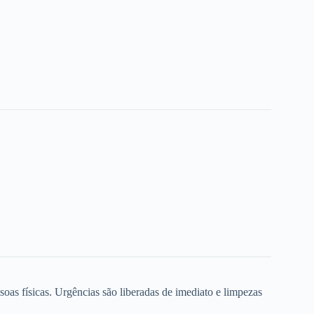
oas físicas. Urgências são liberadas de imediato e limpezas