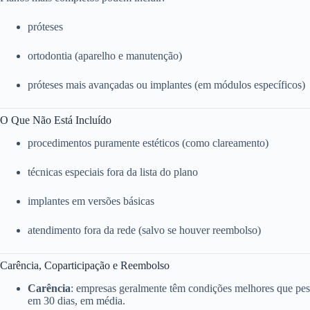
próteses
ortodontia (aparelho e manutenção)
próteses mais avançadas ou implantes (em módulos específicos)
O Que Não Está Incluído
procedimentos puramente estéticos (como clareamento)
técnicas especiais fora da lista do plano
implantes em versões básicas
atendimento fora da rede (salvo se houver reembolso)
Carência, Coparticipação e Reembolso
Carência
: empresas geralmente têm condições melhores que pess
em 30 dias, em média.