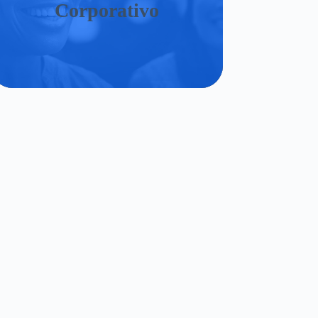
Corporativo