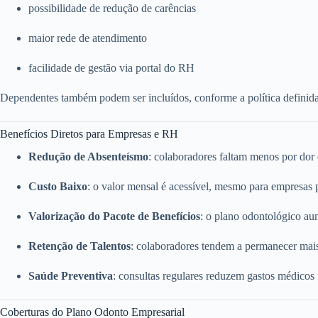
possibilidade de redução de carências
maior rede de atendimento
facilidade de gestão via portal do RH
Dependentes também podem ser incluídos, conforme a política definid
Benefícios Diretos para Empresas e RH
Redução de Absenteísmo
: colaboradores faltam menos por dor
Custo Baixo
: o valor mensal é acessível, mesmo para empresas
Valorização do Pacote de Benefícios
: o plano odontológico a
Retenção de Talentos
: colaboradores tendem a permanecer mai
Saúde Preventiva
: consultas regulares reduzem gastos médicos
Coberturas do Plano Odonto Empresarial