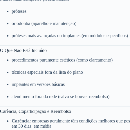
próteses
ortodontia (aparelho e manutenção)
próteses mais avançadas ou implantes (em módulos específicos)
O Que Não Está Incluído
procedimentos puramente estéticos (como clareamento)
técnicas especiais fora da lista do plano
implantes em versões básicas
atendimento fora da rede (salvo se houver reembolso)
Carência, Coparticipação e Reembolso
Carência
: empresas geralmente têm condições melhores que pess
em 30 dias, em média.