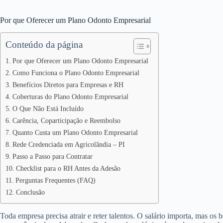
Por que Oferecer um Plano Odonto Empresarial
Conteúdo da página
Por que Oferecer um Plano Odonto Empresarial
Como Funciona o Plano Odonto Empresarial
Benefícios Diretos para Empresas e RH
Coberturas do Plano Odonto Empresarial
O Que Não Está Incluído
Carência, Coparticipação e Reembolso
Quanto Custa um Plano Odonto Empresarial
Rede Credenciada em Agricolândia – PI
Passo a Passo para Contratar
Checklist para o RH Antes da Adesão
Perguntas Frequentes (FAQ)
Conclusão
Toda empresa precisa atrair e reter talentos. O salário importa, mas os 