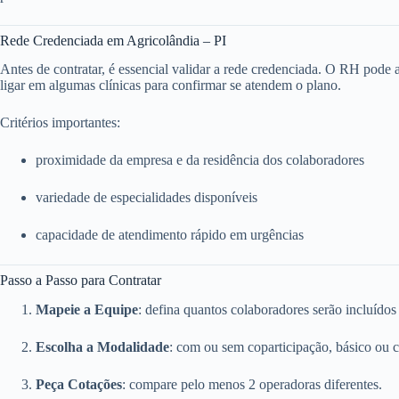
Rede Credenciada em Agricolândia – PI
Antes de contratar, é essencial validar a rede credenciada. O RH pode ace
ligar em algumas clínicas para confirmar se atendem o plano.
Critérios importantes:
proximidade da empresa e da residência dos colaboradores
variedade de especialidades disponíveis
capacidade de atendimento rápido em urgências
Passo a Passo para Contratar
Mapeie a Equipe
: defina quantos colaboradores serão incluídos
Escolha a Modalidade
: com ou sem coparticipação, básico ou 
Peça Cotações
: compare pelo menos 2 operadoras diferentes.