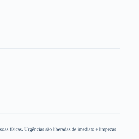
oas físicas. Urgências são liberadas de imediato e limpezas