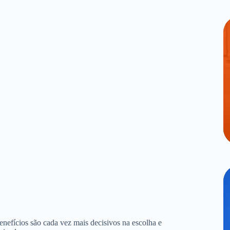
benefícios são cada vez mais decisivos na escolha e