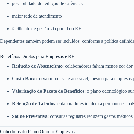
possibilidade de redução de carências
maior rede de atendimento
facilidade de gestão via portal do RH
Dependentes também podem ser incluídos, conforme a política definid
Benefícios Diretos para Empresas e RH
Redução de Absenteísmo
: colaboradores faltam menos por dor
Custo Baixo
: o valor mensal é acessível, mesmo para empresas
Valorização do Pacote de Benefícios
: o plano odontológico a
Retenção de Talentos
: colaboradores tendem a permanecer mai
Saúde Preventiva
: consultas regulares reduzem gastos médicos
Coberturas do Plano Odonto Empresarial