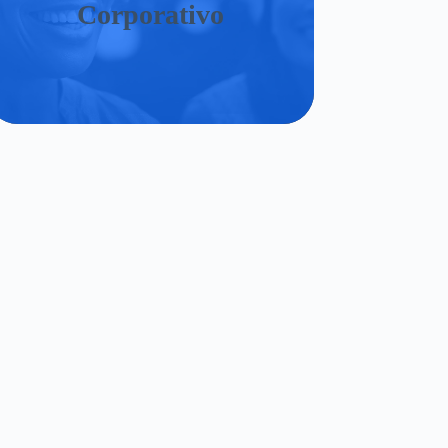
Corporativo