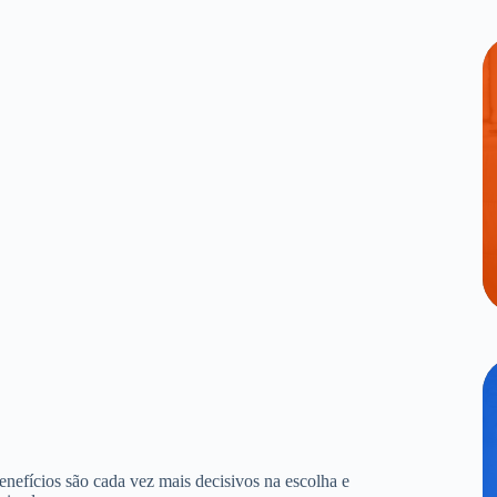
benefícios são cada vez mais decisivos na escolha e