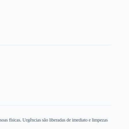
oas físicas. Urgências são liberadas de imediato e limpezas