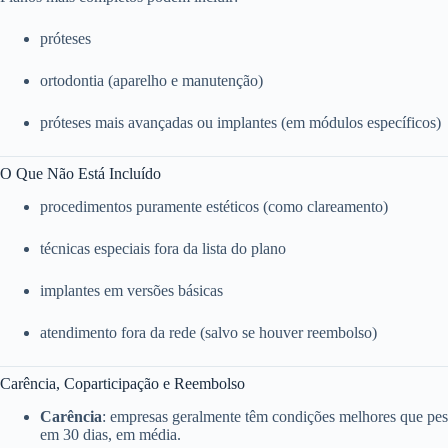
próteses
ortodontia (aparelho e manutenção)
próteses mais avançadas ou implantes (em módulos específicos)
O Que Não Está Incluído
procedimentos puramente estéticos (como clareamento)
técnicas especiais fora da lista do plano
implantes em versões básicas
atendimento fora da rede (salvo se houver reembolso)
Carência, Coparticipação e Reembolso
Carência
: empresas geralmente têm condições melhores que pess
em 30 dias, em média.