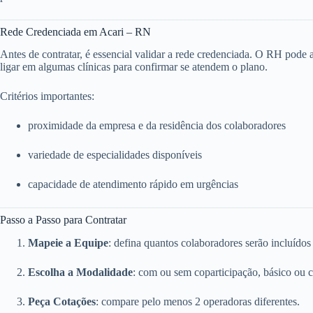
Rede Credenciada em Acari – RN
Antes de contratar, é essencial validar a rede credenciada. O RH pode ace
ligar em algumas clínicas para confirmar se atendem o plano.
Critérios importantes:
proximidade da empresa e da residência dos colaboradores
variedade de especialidades disponíveis
capacidade de atendimento rápido em urgências
Passo a Passo para Contratar
Mapeie a Equipe
: defina quantos colaboradores serão incluídos
Escolha a Modalidade
: com ou sem coparticipação, básico ou 
Peça Cotações
: compare pelo menos 2 operadoras diferentes.