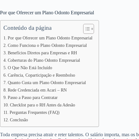
Por que Oferecer um Plano Odonto Empresarial
Conteúdo da página
Por que Oferecer um Plano Odonto Empresarial
Como Funciona o Plano Odonto Empresarial
Benefícios Diretos para Empresas e RH
Coberturas do Plano Odonto Empresarial
O Que Não Está Incluído
Carência, Coparticipação e Reembolso
Quanto Custa um Plano Odonto Empresarial
Rede Credenciada em Acari – RN
Passo a Passo para Contratar
Checklist para o RH Antes da Adesão
Perguntas Frequentes (FAQ)
Conclusão
Toda empresa precisa atrair e reter talentos. O salário importa, mas os 