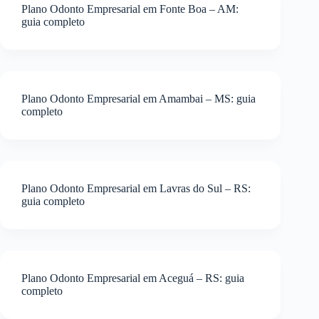
Plano Odonto Empresarial em Fonte Boa – AM:
guia completo
Plano Odonto Empresarial em Amambai – MS: guia
completo
Plano Odonto Empresarial em Lavras do Sul – RS:
guia completo
Plano Odonto Empresarial em Aceguá – RS: guia
completo