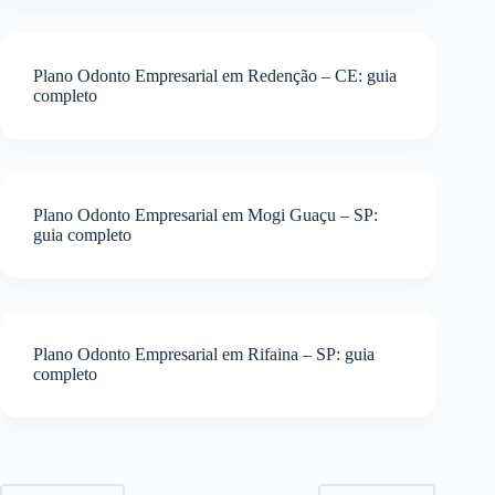
Plano Odonto Empresarial em Redenção – CE: guia
completo
Plano Odonto Empresarial em Mogi Guaçu – SP:
guia completo
Plano Odonto Empresarial em Rifaina – SP: guia
completo